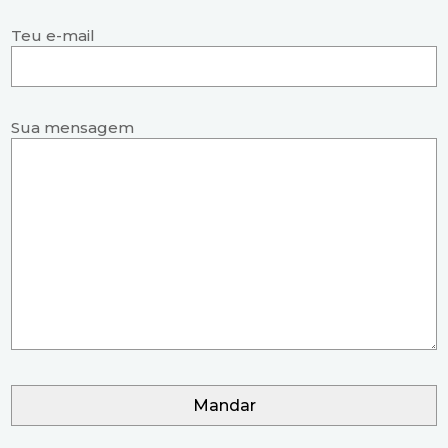
Teu e-mail
Sua mensagem