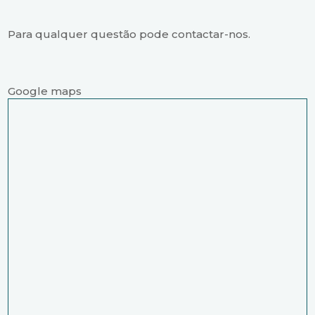
Para qualquer questão pode contactar-nos.
Google maps