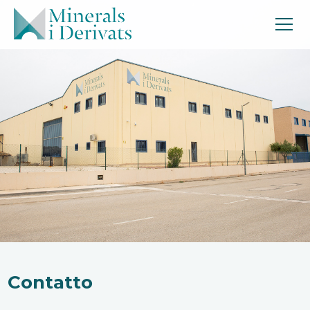
Contatto